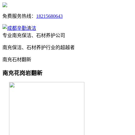
免费服务热线：
18215680643
专业南充保洁、石材养护公司
南充保洁、石材养护行业的超越者
南充石材翻新
南充花岗岩翻新